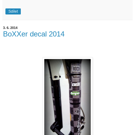
Sdílet
3. 6. 2014
BoXXer decal 2014